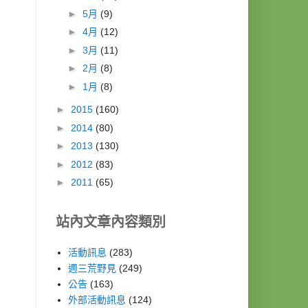
►
5月
(9)
►
4月
(12)
►
3月
(11)
►
2月
(8)
►
1月
(8)
►
2015
(160)
►
2014
(80)
►
2013
(130)
►
2012
(83)
►
2011
(65)
站內文章內容類別
活動訊息
(283)
週三荒野見
(249)
公告
(163)
外部活動訊息
(124)