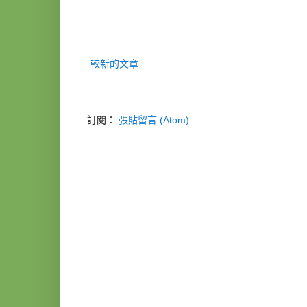
較新的文章
訂閱：
張貼留言 (Atom)