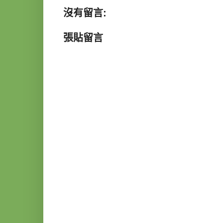
沒有留言:
張貼留言