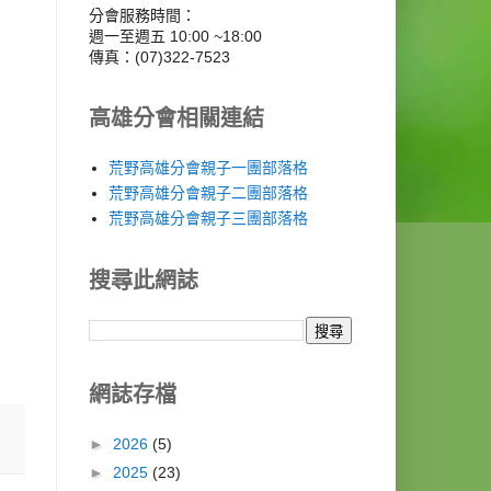
分會服務時間：
週一至週五 10:00 ~18:00
傳真：(07)322-7523
高雄分會相關連結
荒野高雄分會親子一團部落格
荒野高雄分會親子二團部落格
荒野高雄分會親子三團部落格
搜尋此網誌
網誌存檔
►
2026
(5)
►
2025
(23)