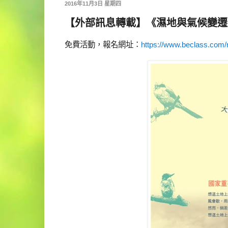
2016年11月3日 星期四
【外部訊息轉載】《濕地與氣候變遷》
免費活動，報名網址：
https://www.beclass.com