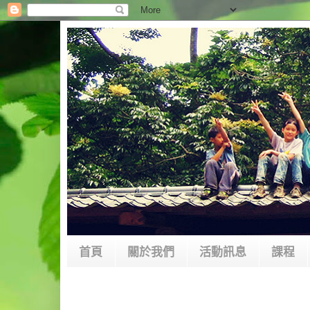
首頁
關於我們
活動訊息
課程