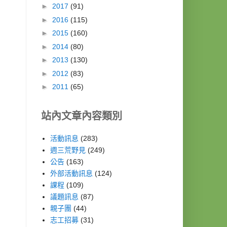
►
2017
(91)
►
2016
(115)
►
2015
(160)
►
2014
(80)
►
2013
(130)
►
2012
(83)
►
2011
(65)
站內文章內容類別
活動訊息
(283)
週三荒野見
(249)
公告
(163)
外部活動訊息
(124)
課程
(109)
議題訊息
(87)
親子團
(44)
志工招募
(31)