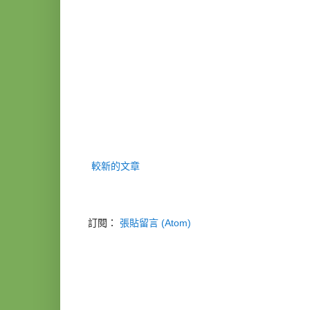
較新的文章
訂閱：
張貼留言 (Atom)