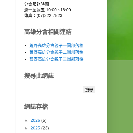
分會服務時間：
週一至週五 10:00 ~18:00
傳真：(07)322-7523
高雄分會相關連結
荒野高雄分會親子一團部落格
荒野高雄分會親子二團部落格
荒野高雄分會親子三團部落格
搜尋此網誌
網誌存檔
►
2026
(5)
►
2025
(23)