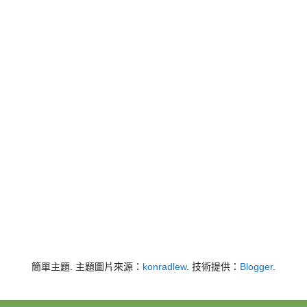
簡單主題. 主題圖片來源：
konradlew
. 技術提供：
Blogger
.