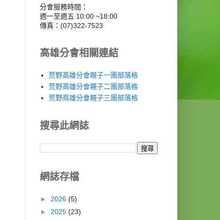
分會服務時間：
週一至週五 10:00 ~18:00
傳真：(07)322-7523
高雄分會相關連結
荒野高雄分會親子一團部落格
荒野高雄分會親子二團部落格
荒野高雄分會親子三團部落格
搜尋此網誌
網誌存檔
►
2026
(5)
►
2025
(23)