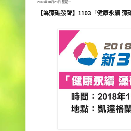
2018年10月29日 星期一
【為藻礁發聲】1103「健康永續 