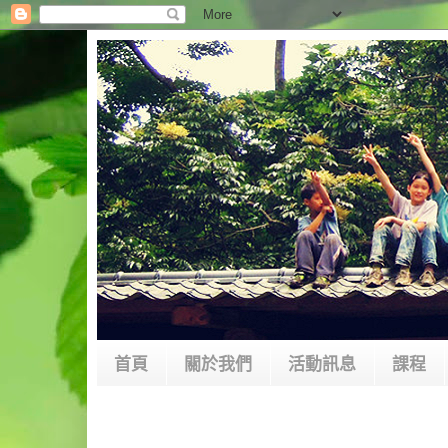
首頁
關於我們
活動訊息
課程