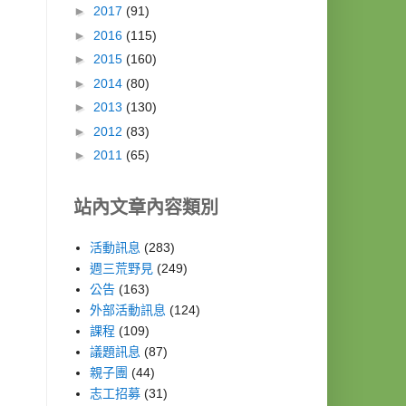
►
2017
(91)
►
2016
(115)
►
2015
(160)
►
2014
(80)
►
2013
(130)
►
2012
(83)
►
2011
(65)
站內文章內容類別
活動訊息
(283)
週三荒野見
(249)
公告
(163)
外部活動訊息
(124)
課程
(109)
議題訊息
(87)
親子團
(44)
志工招募
(31)