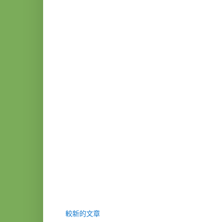
較新的文章