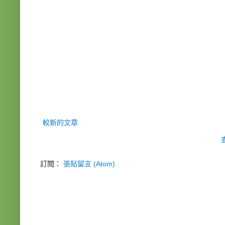
較新的文章
訂閱：
張貼留言 (Atom)