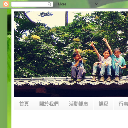
首頁
關於我們
活動訊息
課程
行