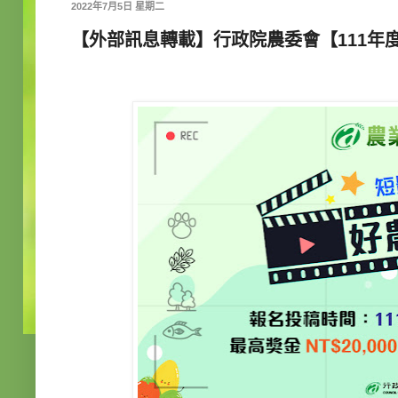
2022年7月5日 星期二
【外部訊息轉載】行政院農委會【111年